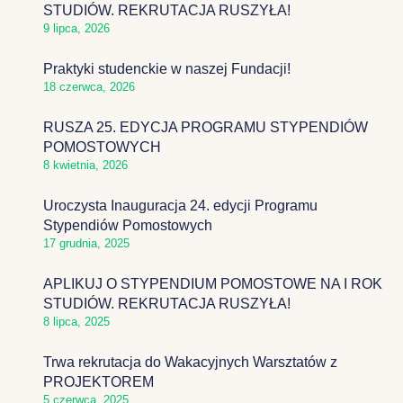
STUDIÓW. REKRUTACJA RUSZYŁA!
9 lipca, 2026
Praktyki studenckie w naszej Fundacji!
18 czerwca, 2026
RUSZA 25. EDYCJA PROGRAMU STYPENDIÓW
POMOSTOWYCH
8 kwietnia, 2026
Uroczysta Inauguracja 24. edycji Programu
Stypendiów Pomostowych
17 grudnia, 2025
APLIKUJ O STYPENDIUM POMOSTOWE NA I ROK
STUDIÓW. REKRUTACJA RUSZYŁA!
8 lipca, 2025
Trwa rekrutacja do Wakacyjnych Warsztatów z
PROJEKTOREM
5 czerwca, 2025