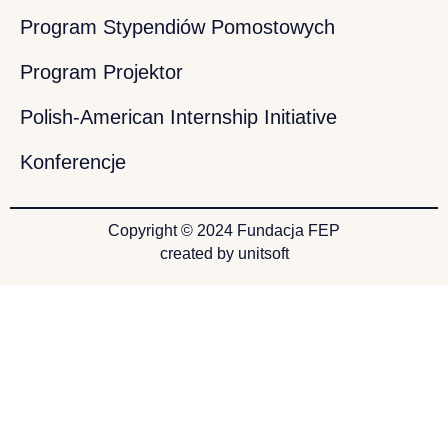
Program Stypendiów Pomostowych
Program Projektor
Polish-American Internship Initiative
Konferencje
Copyright © 2024 Fundacja FEP
created by unitsoft