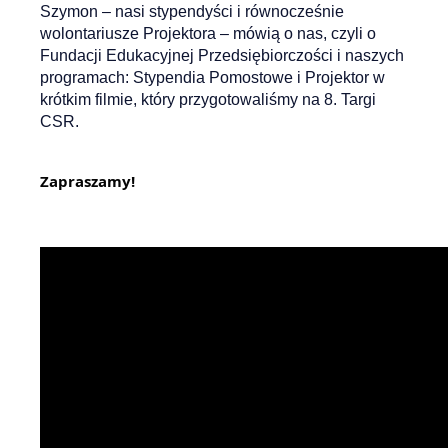
Szymon – nasi stypendyści i równocześnie
wolontariusze Projektora – mówią o nas, czyli o
Fundacji Edukacyjnej Przedsiębiorczości i naszych
programach:
Stypendia Pomostowe
i Projektor w
krótkim filmie, który przygotowaliśmy na 8.
Targi
CSR
.
Zapraszamy!