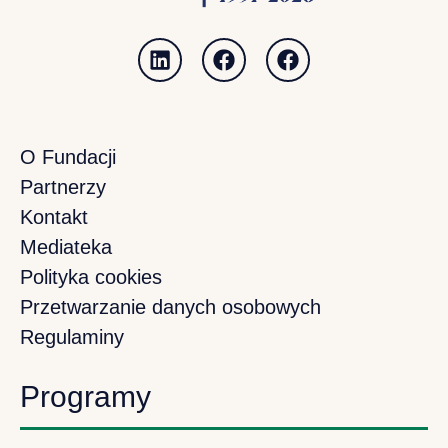
O Fundacji
Partnerzy
Kontakt
Mediateka
Polityka cookies
Przetwarzanie danych osobowych
Regulaminy
Programy