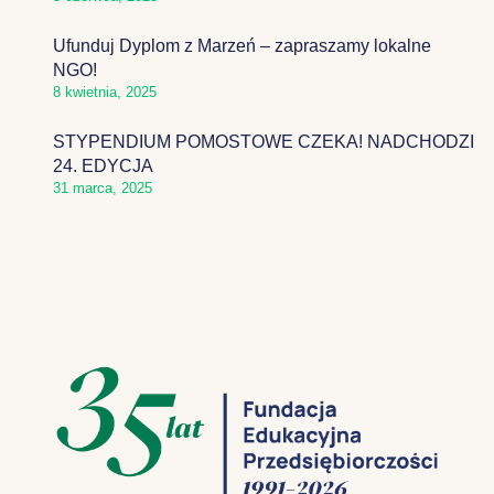
Ufunduj Dyplom z Marzeń – zapraszamy lokalne
NGO!
8 kwietnia, 2025
STYPENDIUM POMOSTOWE CZEKA! NADCHODZI
24. EDYCJA
31 marca, 2025