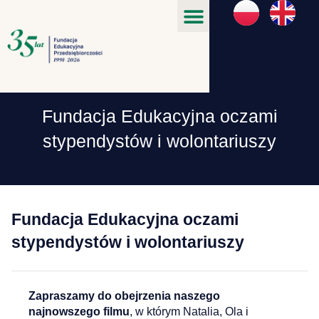
Fundacja Edukacyjna oczami
stypendystów i wolontariuszy
Fundacja Edukacyjna oczami
stypendystów i wolontariuszy
Zapraszamy do obejrzenia naszego
najnowszego filmu
, w którym
Natalia, Ola i