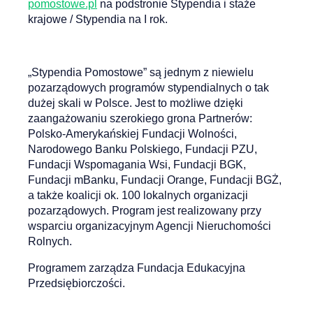
pomostowe.pl
na podstronie Stypendia i staże
krajowe / Stypendia na I rok.
„Stypendia Pomostowe” są jednym z niewielu
pozarządowych programów stypendialnych o tak
dużej skali w Polsce. Jest to możliwe dzięki
zaangażowaniu szerokiego grona Partnerów:
Polsko-Amerykańskiej Fundacji Wolności,
Narodowego Banku Polskiego, Fundacji PZU,
Fundacji Wspomagania Wsi, Fundacji BGK,
Fundacji mBanku, Fundacji Orange, Fundacji BGŻ,
a także koalicji ok. 100 lokalnych organizacji
pozarządowych. Program jest realizowany przy
wsparciu organizacyjnym Agencji Nieruchomości
Rolnych.
Programem zarządza Fundacja Edukacyjna
Przedsiębiorczości.