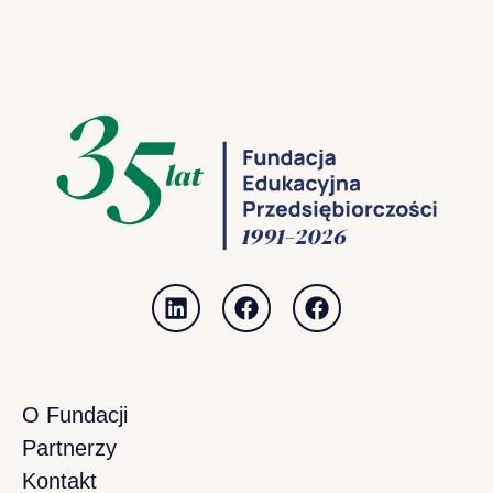
O Fundacji
Partnerzy
Kontakt