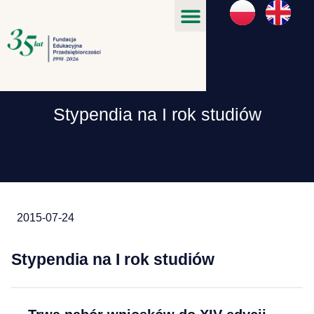
Stypendia na I rok studiów
2015-07-24
Stypendia na I rok studiów