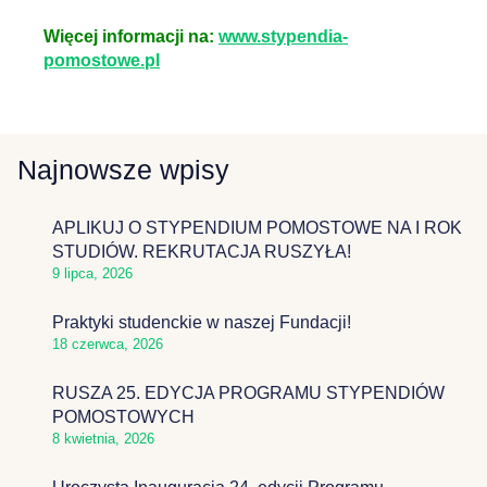
Więcej informacji na:
www.stypendia-
pomostowe.pl
Najnowsze wpisy
APLIKUJ O STYPENDIUM POMOSTOWE NA I ROK
STUDIÓW. REKRUTACJA RUSZYŁA!
9 lipca, 2026
Praktyki studenckie w naszej Fundacji!
18 czerwca, 2026
RUSZA 25. EDYCJA PROGRAMU STYPENDIÓW
POMOSTOWYCH
8 kwietnia, 2026