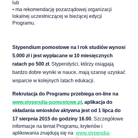
lub
• ma rekomendację pozarządowej organizacji
lokalnej uczestniczącej w bieżącej edycji
Programu.
Stypendium pomostowe na I rok studiów wynosi
5.000 zł i jest wypłacane w 10 miesięcznych
ratach po 500 zł.
Stypendyści, którzy osiągają
bardzo dobre wyniki w nauce, mają szansę uzyskać
wsparcie w kolejnych latach edukacji.
Rekrutacja do Programu przebiega on-line na
www.stypendia-pomostowe.pl
, aplikacja do
składania wniosków aktywna jest od 1 lipca do
17 sierpnia 2015 do godziny 16.00.
Szczegółowe
informacje na temat Programu, kryteriów i
aplikowania znajdują się na
www.stypendia-