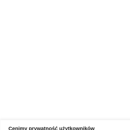
Cenimy prywatność użytkowników