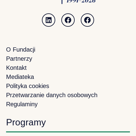
O Fundacji
Partnerzy
Kontakt
Mediateka
Polityka cookies
Przetwarzanie danych osobowych
Regulaminy
Programy