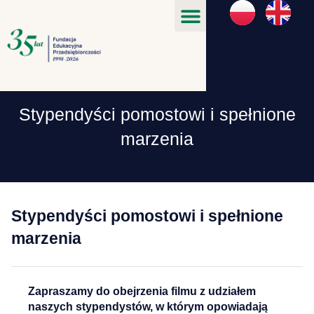
Stypendyści pomostowi i spełnione
marzenia
Stypendyści pomostowi i spełnione
marzenia
Zapraszamy do obejrzenia filmu z udziałem
naszych stypendystów, w którym opowiadają