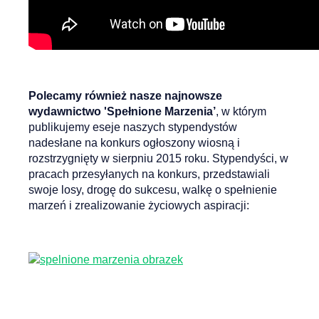
Polecamy również nasze najnowsze
wydawnictwo
'Spełnione Marzenia’
, w którym
publikujemy eseje naszych stypendystów
nadesłane na konkurs ogłoszony wiosną i
rozstrzygnięty w sierpniu 2015 roku. Stypendyści, w
pracach przesyłanych na konkurs, przedstawiali
swoje losy, drogę do sukcesu, walkę o spełnienie
marzeń i zrealizowanie życiowych aspiracji: