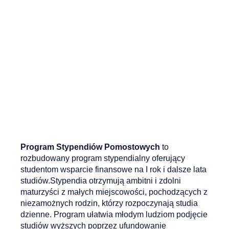
Program Stypendiów Pomostowych
to
rozbudowany program stypendialny oferujący
studentom wsparcie finansowe na I rok i dalsze lata
studiów.Stypendia otrzymują ambitni i zdolni
maturzyści z małych miejscowości, pochodzących z
niezamożnych rodzin, którzy rozpoczynają studia
dzienne. Program ułatwia młodym ludziom podjęcie
studiów wyższych poprzez ufundowanie