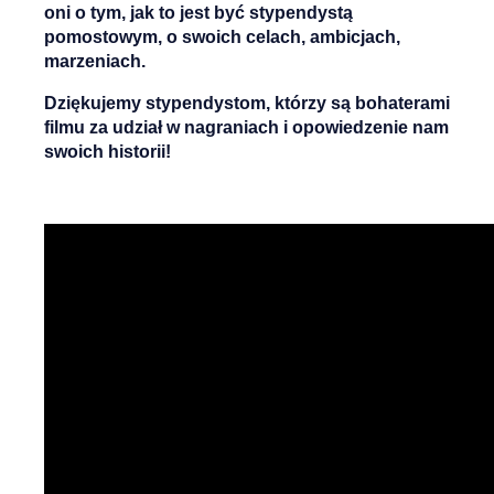
oni o tym, jak to jest być stypendystą
pomostowym, o swoich celach, ambicjach,
marzeniach.
Dziękujemy stypendystom, którzy są bohaterami
filmu za udział w nagraniach i opowiedzenie nam
swoich historii!