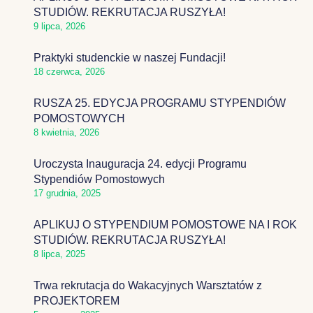
STUDIÓW. REKRUTACJA RUSZYŁA!
9 lipca, 2026
Praktyki studenckie w naszej Fundacji!
18 czerwca, 2026
RUSZA 25. EDYCJA PROGRAMU STYPENDIÓW
POMOSTOWYCH
8 kwietnia, 2026
Uroczysta Inauguracja 24. edycji Programu
Stypendiów Pomostowych
17 grudnia, 2025
APLIKUJ O STYPENDIUM POMOSTOWE NA I ROK
STUDIÓW. REKRUTACJA RUSZYŁA!
8 lipca, 2025
Trwa rekrutacja do Wakacyjnych Warsztatów z
PROJEKTOREM