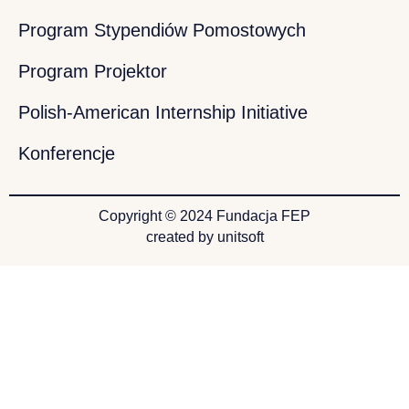
Program Stypendiów Pomostowych
Program Projektor
Polish-American Internship Initiative
Konferencje
Copyright © 2024 Fundacja FEP
created by unitsoft