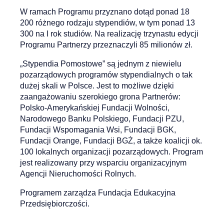
W ramach Programu przyznano dotąd ponad 18
200 różnego rodzaju stypendiów, w tym ponad 13
300 na I rok studiów. Na realizację trzynastu edycji
Programu Partnerzy przeznaczyli 85 milionów zł.
„Stypendia Pomostowe” są jednym z niewielu
pozarządowych programów stypendialnych o tak
dużej skali w Polsce. Jest to możliwe dzięki
zaangażowaniu szerokiego grona Partnerów:
Polsko-Amerykańskiej Fundacji Wolności,
Narodowego Banku Polskiego, Fundacji PZU,
Fundacji Wspomagania Wsi, Fundacji BGK,
Fundacji Orange, Fundacji BGŻ, a także koalicji ok.
100 lokalnych organizacji pozarządowych. Program
jest realizowany przy wsparciu organizacyjnym
Agencji Nieruchomości Rolnych.
Programem zarządza Fundacja Edukacyjna
Przedsiębiorczości.