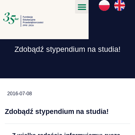
Zdobądź stypendium na studia!
2016-07-08
Zdobądź stypendium na studia!