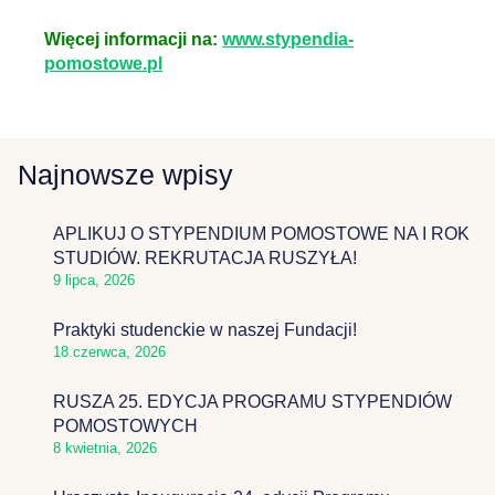
Więcej informacji na:
www.stypendia-
pomostowe.pl
Najnowsze wpisy
APLIKUJ O STYPENDIUM POMOSTOWE NA I ROK
STUDIÓW. REKRUTACJA RUSZYŁA!
9 lipca, 2026
Praktyki studenckie w naszej Fundacji!
18 czerwca, 2026
RUSZA 25. EDYCJA PROGRAMU STYPENDIÓW
POMOSTOWYCH
8 kwietnia, 2026