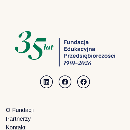
O Fundacji
Partnerzy
Kontakt