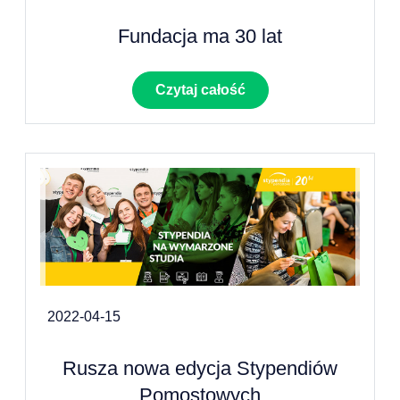
Fundacja ma 30 lat
Czytaj całość
2022-04-15
Rusza nowa edycja Stypendiów
Pomostowych