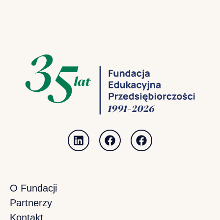
O Fundacji
Partnerzy
Kontakt