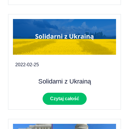
2022-02-25
Solidarni z Ukrainą
Czytaj całość