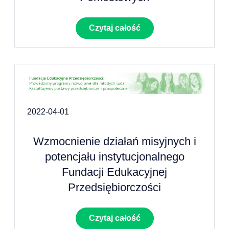
Czytaj całość
2022-04-01
Wzmocnienie działań misyjnych i
potencjału instytucjonalnego
Fundacji Edukacyjnej
Przedsiębiorczości
Czytaj całość