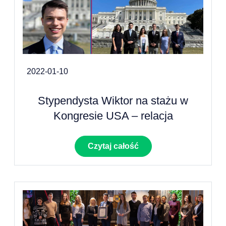
2022-01-10
Stypendysta Wiktor na stażu w
Kongresie USA – relacja
Czytaj całość