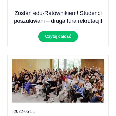
Zostań edu-Ratownikiem! Studenci
poszukiwani – druga tura rekrutacji!
Czytaj całość
2022-05-31