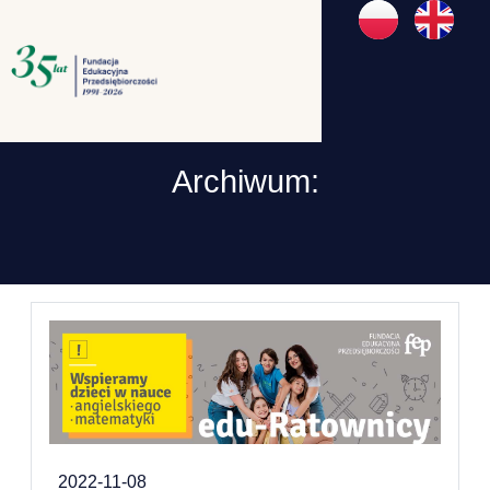
Archiwum:
2022-11-08