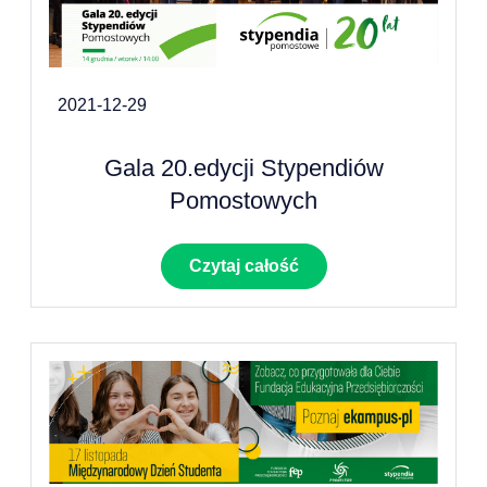
2021-12-29
Gala 20.edycji Stypendiów
Pomostowych
Czytaj całość