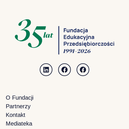
O Fundacji
Partnerzy
Kontakt
Mediateka