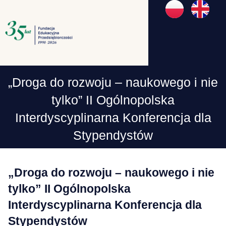
„Droga do rozwoju – naukowego i nie
tylko” II Ogólnopolska
Interdyscyplinarna Konferencja dla
Stypendystów
„Droga do rozwoju – naukowego i nie
tylko” II Ogólnopolska
Interdyscyplinarna Konferencja dla
Stypendystów