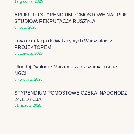
17 grudnia, 2025
APLIKUJ O STYPENDIUM POMOSTOWE NA I ROK
STUDIÓW. REKRUTACJA RUSZYŁA!
8 lipca, 2025
Trwa rekrutacja do Wakacyjnych Warsztatów z
PROJEKTOREM
5 czerwca, 2025
Ufunduj Dyplom z Marzeń – zapraszamy lokalne
NGO!
8 kwietnia, 2025
STYPENDIUM POMOSTOWE CZEKA! NADCHODZI
24. EDYCJA
31 marca, 2025