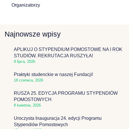
Organizatorzy
Najnowsze wpisy
APLIKUJ O STYPENDIUM POMOSTOWE NA I ROK
STUDIÓW. REKRUTACJA RUSZYŁA!
9 lipca, 2026
Praktyki studenckie w naszej Fundacji!
18 czerwca, 2026
RUSZA 25. EDYCJA PROGRAMU STYPENDIÓW
POMOSTOWYCH
8 kwietnia, 2026
Uroczysta Inauguracja 24. edycji Programu
Stypendiów Pomostowych