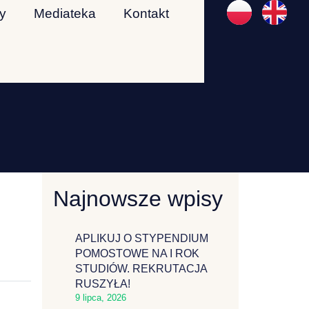
y
Mediateka
Kontakt
Najnowsze wpisy
APLIKUJ O STYPENDIUM
POMOSTOWE NA I ROK
STUDIÓW. REKRUTACJA
RUSZYŁA!
9 lipca, 2026