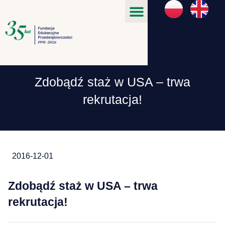
Zdobądź staż w USA – trwa
rekrutacja!
2016-12-01
Zdobądź staż w USA – trwa
rekrutacja!