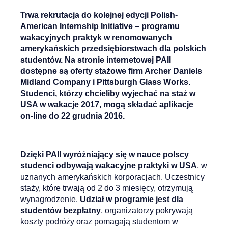
Trwa rekrutacja do kolejnej edycji Polish-
American Internship Initiative – programu
wakacyjnych praktyk w renomowanych
amerykańskich przedsiębiorstwach dla polskich
studentów. Na stronie internetowej PAII
dostępne są oferty stażowe firm Archer Daniels
Midland Company i Pittsburgh Glass Works.
Studenci, którzy chcieliby wyjechać na staż w
USA w wakacje 2017, mogą składać aplikacje
on-line do 22 grudnia 2016.
Dzięki PAII wyróżniający się w nauce polscy
studenci odbywają wakacyjne praktyki w USA
, w
uznanych amerykańskich korporacjach. Uczestnicy
staży, które trwają od 2 do 3 miesięcy, otrzymują
wynagrodzenie.
Udział w programie jest dla
studentów bezpłatny
, organizatorzy pokrywają
koszty podróży oraz pomagają studentom w