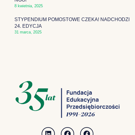
8 kwietnia, 2025
STYPENDIUM POMOSTOWE CZEKA! NADCHODZI
24. EDYCJA
31 marca, 2025