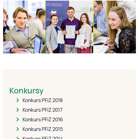
Konkursy
Konkurs PFiZ 2018
Konkurs PFiZ 2017
Konkurs PFiZ 2016
Konkurs PFiZ 2015
Konkurs PFiZ 2014