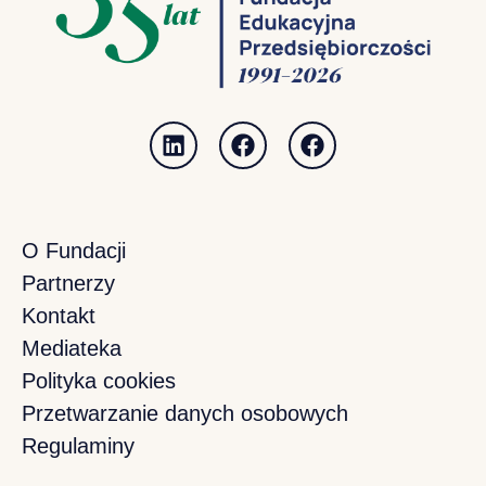
O Fundacji
Partnerzy
Kontakt
Mediateka
Polityka cookies
Przetwarzanie danych osobowych
Regulaminy