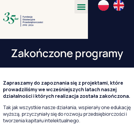
Zakończone programy
Zapraszamy do zapoznania się z projektami, które
prowadziliśmy we wcześniejszych latach naszej
działalności i których realizacja została zakończona.
Tak jak wszystkie nasze działania, wspierały one edukację
wyższą, przyczyniały się do rozwoju przedsiębiorczości i
tworzenia kapitału intelektualnego.